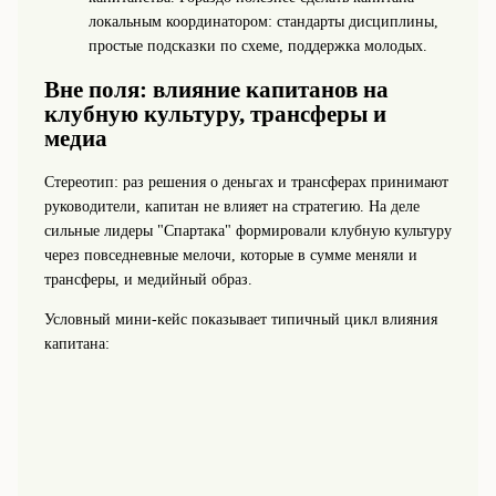
локальным координатором: стандарты дисциплины,
простые подсказки по схеме, поддержка молодых.
Вне поля: влияние капитанов на
клубную культуру, трансферы и
медиа
Стереотип: раз решения о деньгах и трансферах принимают
руководители, капитан не влияет на стратегию. На деле
сильные лидеры "Спартака" формировали клубную культуру
через повседневные мелочи, которые в сумме меняли и
трансферы, и медийный образ.
Условный мини-кейс показывает типичный цикл влияния
капитана: