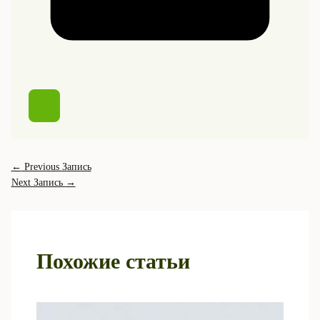
←
Previous Запись
Next Запись
→
Похожие статьи