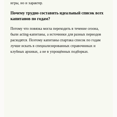
игры, но и характер.
Почему трудно составить идеальный список всех
капитанов по годам?
Потому что повязка могла переходить в течение сезона,
были acting-капитаны, а источники для разных периодов
расходятся. Поэтому капитаны спартака список по годам
лучше искать в специализированных справочниках и
клубных архивах, а не в упрощённых подборках.