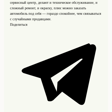
сервисный центр, делают и техническое обслуживание, и
сложный ремонт, и окраску, плюс можно заказать
автомобиль под себя — гораздо спокойнее, чем связываться
с случайными продавцами.
Поделиться