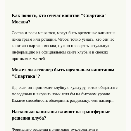
Как понять, кто сейчас капитан "Спартака"
Москва?
Состав и роли меняются, могут быть временные капитаны
из-за травм или ротации. Чтобы точно узнать, кто сейчас
капитан спартака москва, нужно проверять актуальную
информацию на официальном сайте клуба и в свежих
протоколах матчей.
Может ли легионер быть идеальным капитаном
"Спартака"?
Да, если он принимает клубную культуру, готов общаться с
молодёжью и выучить язык хотя бы на бытовом уровне.
Важнее способность объединять раздевалку, чем паспорт.
Насколько капитаны влияют на трансферные
решения клуба?
Формально решения принимают руководители и