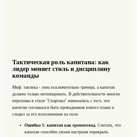
Тактическая роль капитана: как
лидер меняет стиль и дисциплину
команды
Миф: тактика - зона исключительно тренера, а капитан
должен только мотивировать. В действительности многие
переломы в стиле "Спартака" начинались с того, что
капитан соглашался быть проводником нового плана и
следил за его исполнением на поле.
Ошибка 1: капитан как громоотвод.
Считать, что
капитан способен своим настроем перекрыть