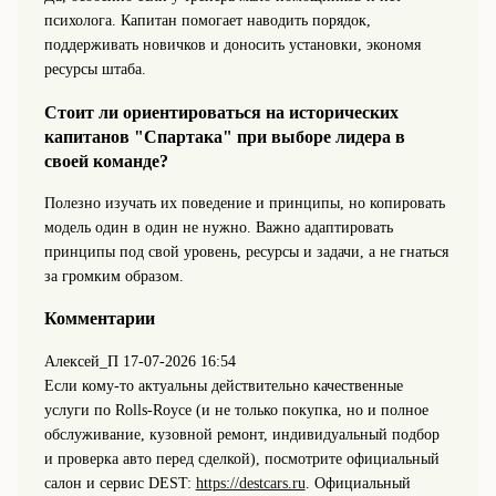
психолога. Капитан помогает наводить порядок,
поддерживать новичков и доносить установки, экономя
ресурсы штаба.
Стоит ли ориентироваться на исторических
капитанов "Спартака" при выборе лидера в
своей команде?
Полезно изучать их поведение и принципы, но копировать
модель один в один не нужно. Важно адаптировать
принципы под свой уровень, ресурсы и задачи, а не гнаться
за громким образом.
Комментарии
Алексей_П
17-07-2026 16:54
Если кому-то актуальны действительно качественные
услуги по Rolls-Royce (и не только покупка, но и полное
обслуживание, кузовной ремонт, индивидуальный подбор
и проверка авто перед сделкой), посмотрите официальный
салон и сервис DEST:
https://destcars.ru
. Официальный