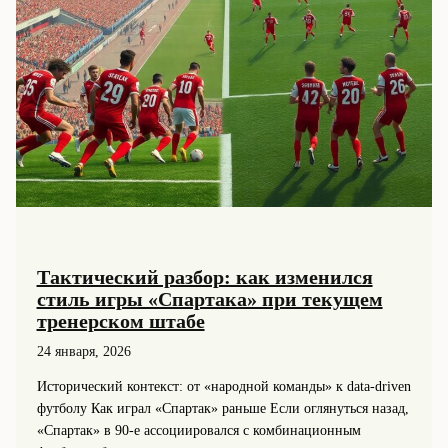
Тактический разбор: как изменился
стиль игры «Спартака» при текущем
тренерском штабе
24 января, 2026
Исторический контекст: от «народной команды» к data-driven
футболу Как играл «Спартак» раньше Если оглянуться назад,
«Спартак» в 90‑е ассоциировался с комбинационным