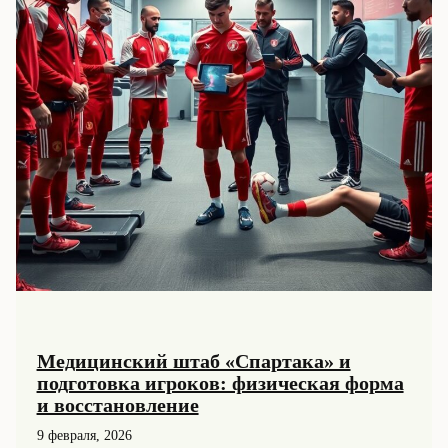
Медицинский штаб «Спартака» и
подготовка игроков: физическая форма
и восстановление
9 февраля, 2026