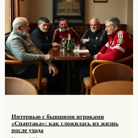
Интервью с бывшими игроками
«Спартака»: как сложилась их жизнь
после ухода