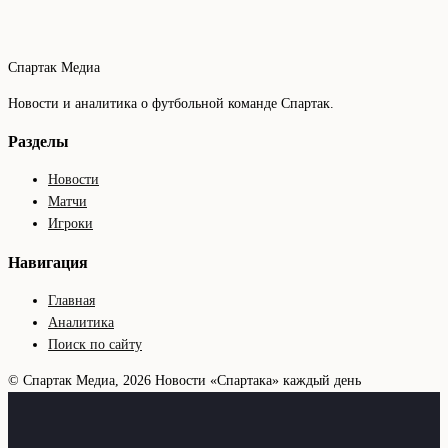
Спартак Медиа
Новости и аналитика о футбольной команде Спартак.
Разделы
Новости
Матчи
Игроки
Навигация
Главная
Аналитика
Поиск по сайту
© Спартак Медиа, 2026
Новости «Спартака» каждый день