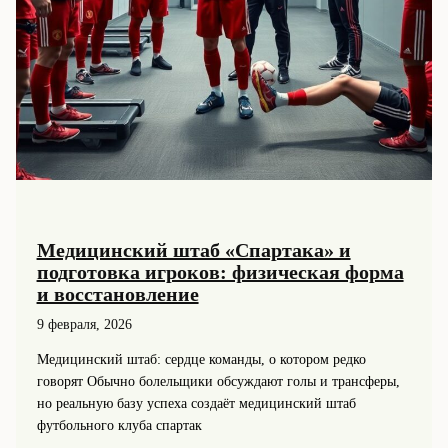
Медицинский штаб «Спартака» и
подготовка игроков: физическая форма
и восстановление
9 февраля, 2026
Медицинский штаб: сердце команды, о котором редко
говорят Обычно болельщики обсуждают голы и трансферы,
но реальную базу успеха создаёт медицинский штаб
футбольного клуба спартак