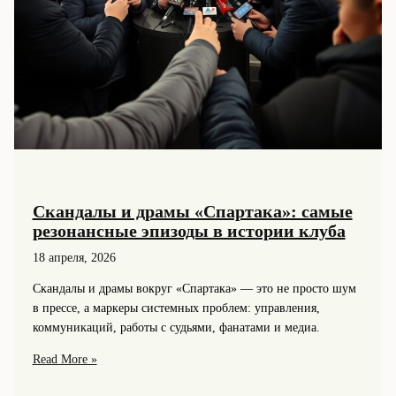
Скандалы и драмы «Спартака»: самые
резонансные эпизоды в истории клуба
18 апреля, 2026
Скандалы и драмы вокруг «Спартака» — это не просто шум
в прессе, а маркеры системных проблем: управления,
коммуникаций, работы с судьями, фанатами и медиа.
Скандалы
Read More »
и