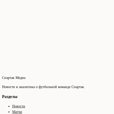
Спартак Медиа
Новости и аналитика о футбольной команде Спартак.
Разделы
Новости
Матчи