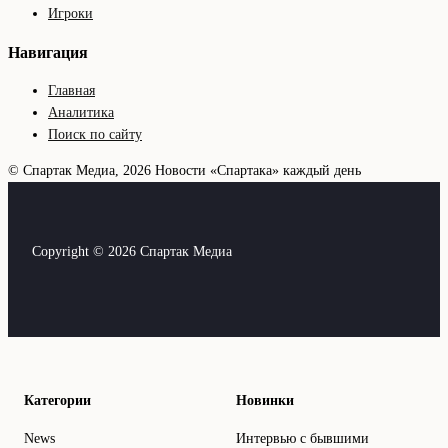
Игроки
Навигация
Главная
Аналитика
Поиск по сайту
© Спартак Медиа, 2026
Новости «Спартака» каждый день
Copyright © 2026 Спартак Медиа
Категории
Новинки
News
Интервью с бывшими