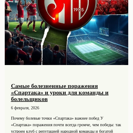
Самые болезненные поражения
«Спартака» и уроки для команды и
болельщиков
6 февраля, 2026
Почему болевые точки «Спартака» важнее побед У
«Спартака» поражения почти всегда громче, чем победы: так
устроен клуб с репутацией народной команды и богатой