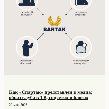
Как «Спартак» представлен в медиа:
образ клуба в ТВ, соцсетях и блогах
29 мая, 2026