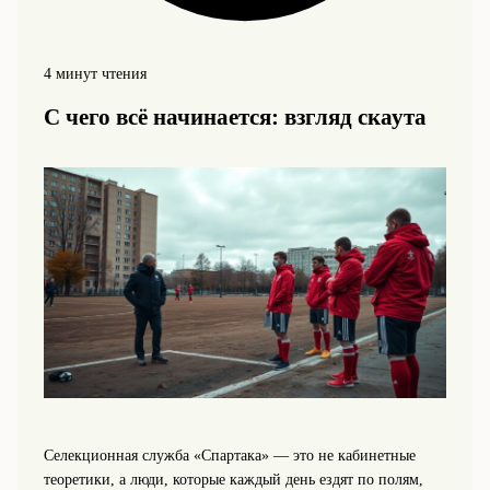
4 минут чтения
С чего всё начинается: взгляд скаута
Селекционная служба «Спартака» — это не кабинетные
теоретики, а люди, которые каждый день ездят по полям,