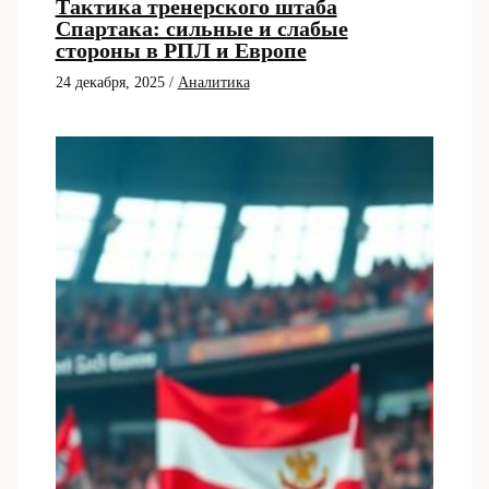
Тактика тренерского штаба
Спартака: сильные и слабые
стороны в РПЛ и Европе
24 декабря, 2025
/
Аналитика