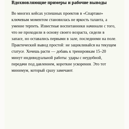
Вдохновляющие примеры и рабочие выводы
Во многих кейсах успешных проектов в «Спартаке»
ключевым моментом становилась не яркость таланта, а
умение терпеть. Известные воспитанники начинали с того,
что не проходили в основу своего возраста, сидели в
запасе, но оставались первыми в зале, последними на поле.
Практический вывод простой: не зацикливайся на текущем
статусе. Хочешь расти — добавь к тренировкам 15–20
минут индивидуальной работы: удары с неудобной,
передачи под давлением, короткие ускорения. Это тот
минимум, который сразу замечают.