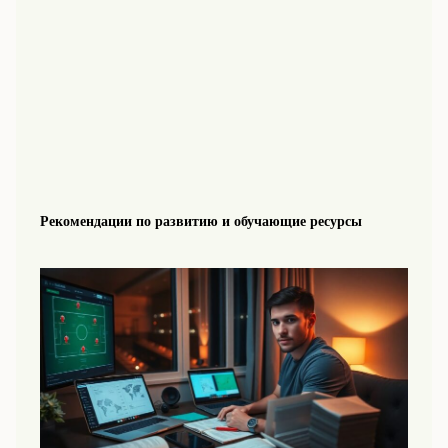
Рекомендации по развитию и обучающие ресурсы