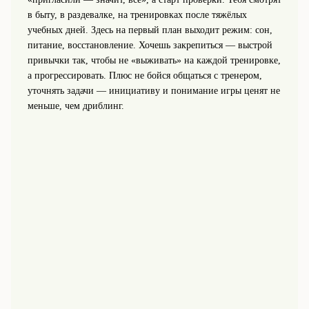
в быту, в раздевалке, на тренировках после тяжёлых
учебных дней. Здесь на первый план выходит режим: сон,
питание, восстановление. Хочешь закрепиться — выстрой
привычки так, чтобы не «выживать» на каждой тренировке,
а прогрессировать. Плюс не бойся общаться с тренером,
уточнять задачи — инициативу и понимание игры ценят не
меньше, чем дриблинг.