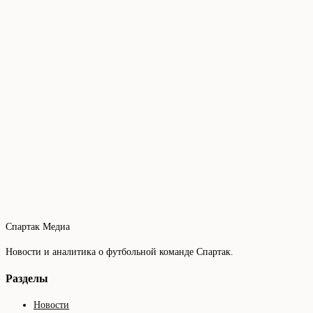
Спартак Медиа
Новости и аналитика о футбольной команде Спартак.
Разделы
Новости