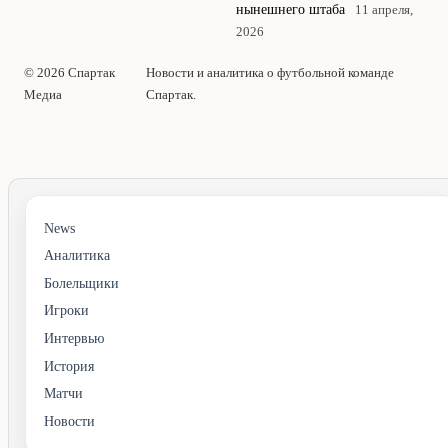
нынешнего штаба
11 апреля,
2026
© 2026 Спартак
Новости и аналитика о футбольной команде
Медиа
Спартак.
News
Аналитика
Болельщики
Игроки
Интервью
История
Матчи
Новости