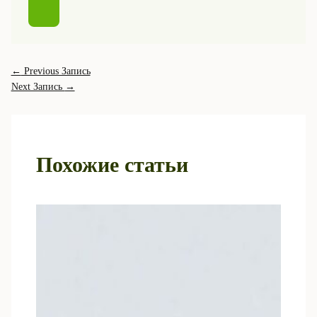
←
Previous Запись
Next Запись
→
Похожие статьи