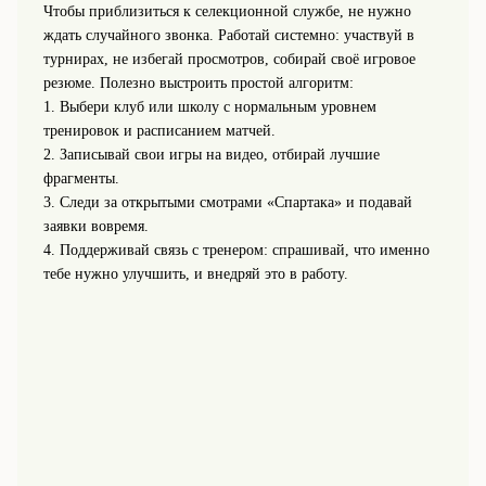
Чтобы приблизиться к селекционной службе, не нужно
ждать случайного звонка. Работай системно: участвуй в
турнирах, не избегай просмотров, собирай своё игровое
резюме. Полезно выстроить простой алгоритм:
1. Выбери клуб или школу с нормальным уровнем
тренировок и расписанием матчей.
2. Записывай свои игры на видео, отбирай лучшие
фрагменты.
3. Следи за открытыми смотрами «Спартака» и подавай
заявки вовремя.
4. Поддерживай связь с тренером: спрашивай, что именно
тебе нужно улучшить, и внедряй это в работу.