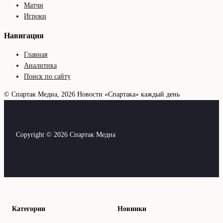
Матчи
Игроки
Навигация
Главная
Аналитика
Поиск по сайту
© Спартак Медиа, 2026
Новости «Спартака» каждый день
Copyright © 2026 Спартак Медиа
Категории
Новинки