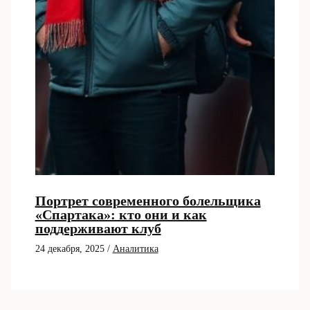
Портрет современного болельщика
«Спартака»: кто они и как
поддерживают клуб
24 декабря, 2025
/
Аналитика