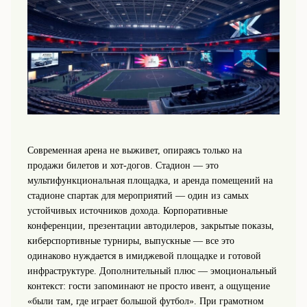
Современная арена не выживет, опираясь только на
продажи билетов и хот-догов. Стадион — это
мультифункциональная площадка, и аренда помещений на
стадионе спартак для мероприятий — один из самых
устойчивых источников дохода. Корпоративные
конференции, презентации автодилеров, закрытые показы,
киберспортивные турниры, выпускные — все это
одинаково нуждается в имиджевой площадке и готовой
инфраструктуре. Дополнительный плюс — эмоциональный
контекст: гости запоминают не просто ивент, а ощущение
«были там, где играет большой футбол». При грамотном