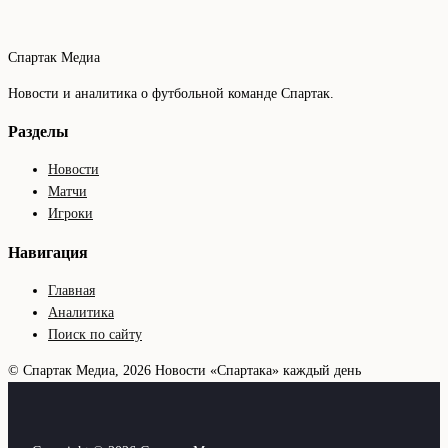
Спартак Медиа
Новости и аналитика о футбольной команде Спартак.
Разделы
Новости
Матчи
Игроки
Навигация
Главная
Аналитика
Поиск по сайту
© Спартак Медиа, 2026
Новости «Спартака» каждый день