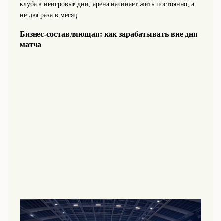
клуба в неигровые дни, арена начинает жить постоянно, а
не два раза в месяц.
Бизнес-составляющая: как зарабатывать вне дня
матча