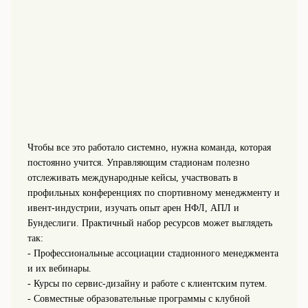
Чтобы все это работало системно, нужна команда, которая
постоянно учится. Управляющим стадионам полезно
отслеживать международные кейсы, участвовать в
профильных конференциях по спортивному менеджменту и
ивент-индустрии, изучать опыт арен НФЛ, АПЛ и
Бундеслиги. Практичный набор ресурсов может выглядеть
так:
- Профессиональные ассоциации стадионного менеджмента
и их вебинары.
- Курсы по сервис-дизайну и работе с клиентским путем.
- Совместные образовательные программы с клубной