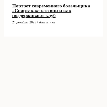
Портрет современного болельщика
«Спартака»: кто они и как
поддерживают клуб
24 декабря, 2025
/
Аналитика