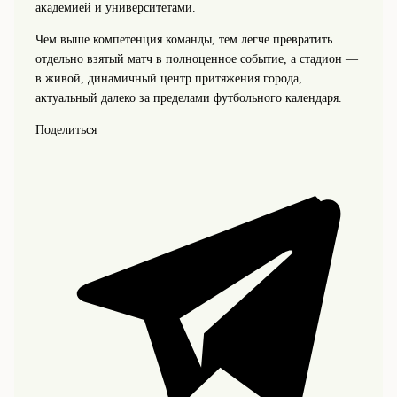
академией и университетами.
Чем выше компетенция команды, тем легче превратить
отдельно взятый матч в полноценное событие, а стадион —
в живой, динамичный центр притяжения города,
актуальный далеко за пределами футбольного календаря.
Поделиться