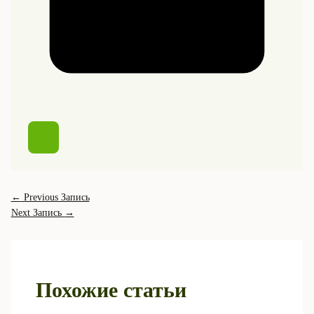
←
Previous Запись
Next Запись
→
Похожие статьи