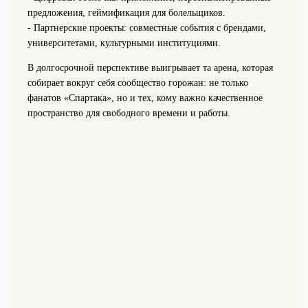
предложения, геймификация для болельщиков.
- Партнерские проекты: совместные события с брендами,
университетами, культурными институциями.
В долгосрочной перспективе выигрывает та арена, которая
собирает вокруг себя сообщество горожан: не только
фанатов «Спартака», но и тех, кому важно качественное
пространство для свободного времени и работы.