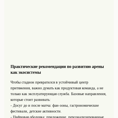
Практические рекомендации по развитию арены
как экосистемы
Чтобы стадион превратился в устойчивый центр
притяжения, важно думать как продуктовая команда, а не
только как эксплуатирующая служба. Базовые направления,
которые стоит развивать:
- Досуг до и после матча: фан-зоны, гастрономические
фестивали, детские активности.
- Цифровая оболочка: приложение, персонализированные