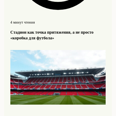
4 минут чтения
Стадион как точка притяжения, а не просто
«коробка для футбола»