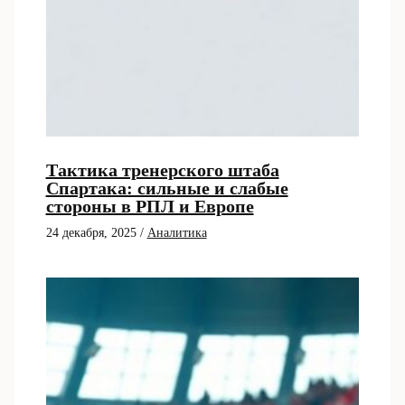
Тактика тренерского штаба
Спартака: сильные и слабые
стороны в РПЛ и Европе
24 декабря, 2025
/
Аналитика