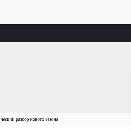
ический разбор нового сезона