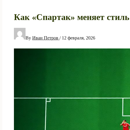
Как «Спартак» меняет стиль 
By
Иван Петров
/
12 февраля, 2026