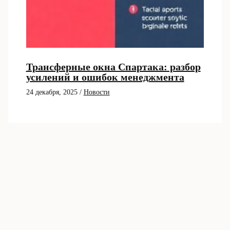
Трансферные окна Спартака: разбор
усилений и ошибок менеджмента
24 декабря, 2025
/
Новости