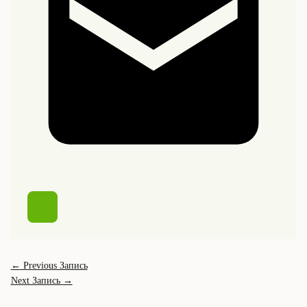
←
Previous Запись
Next Запись
→