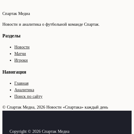
Спартак Медиа
Новости и аналитика о футбольной команде Спартак.
Разделы
Новости
Матчи
Игроки
Навигация
Главная
Аналитика
Поиск по сайту
© Спартак Медиа, 2026
Новости «Спартака» каждый день
Copyright © 2026 Спартак Медиа