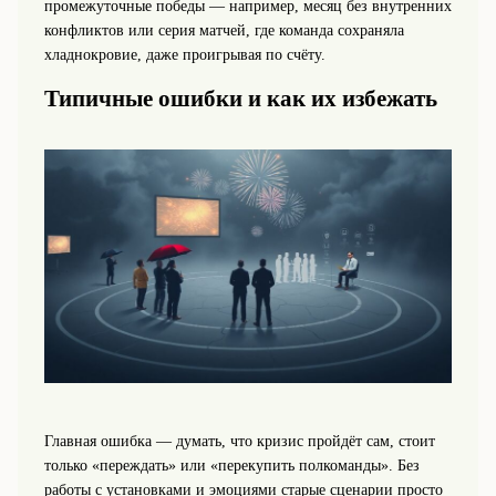
промежуточные победы — например, месяц без внутренних
конфликтов или серия матчей, где команда сохраняла
хладнокровие, даже проигрывая по счёту.
Типичные ошибки и как их избежать
Главная ошибка — думать, что кризис пройдёт сам, стоит
только «переждать» или «перекупить полкоманды». Без
работы с установками и эмоциями старые сценарии просто