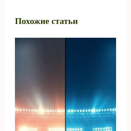
Похожие статьи