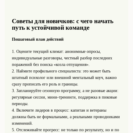
Советы для новичков: с чего начать
путь к устойчивой команде
Пошаговый план действий
1. Оцените текущий климат: анонимные опросы,
индивидуальные разговоры, честный разбор последних
поражений без поиска «козла отпущения».
2. Наймите профильного специалиста: это может быть
штатный психолог или внешний ментальный коуч, важно
сразу прописать его роль и границы.
3. Запланируйте сезонную программу, а не разовые акции:
регулярные сессии, мини‑тренинги, поддержка в пиковые
периоды.
4. Включите лидеров в процесс: капитан и ветераны
должны быть не формальными, а реальными проводниками
изменений.
5. Отслеживайте прогресс: не только по результату, но и по