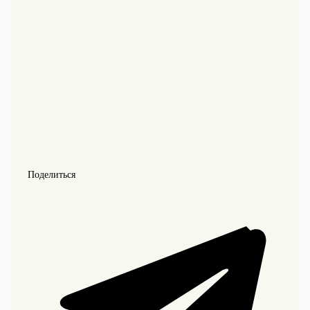
Поделиться