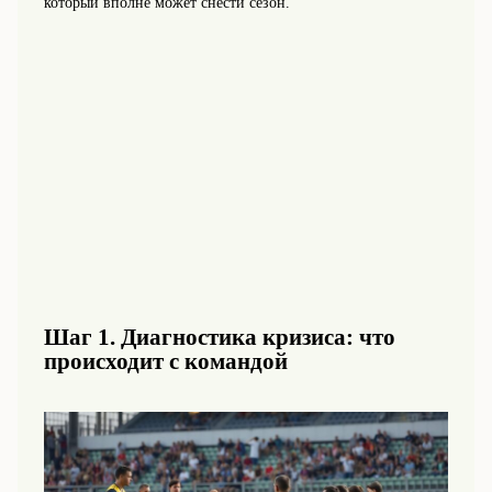
который вполне может снести сезон.
Шаг 1. Диагностика кризиса: что
происходит с командой