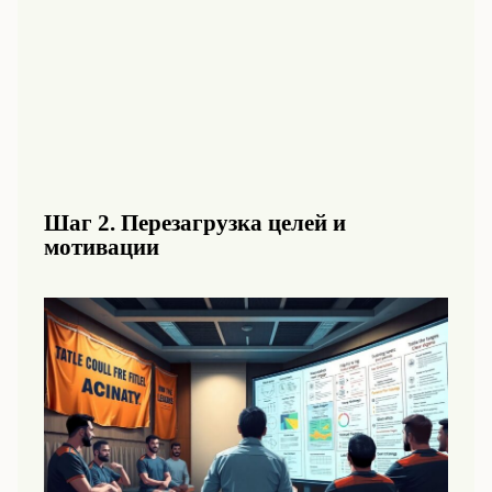
Шаг 2. Перезагрузка целей и
мотивации