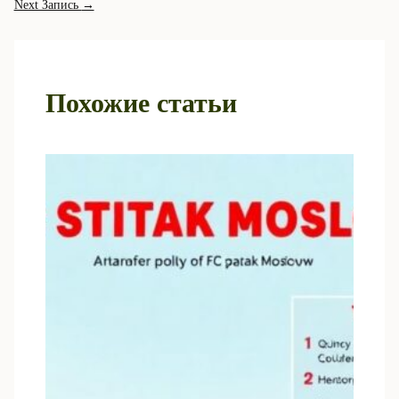
Next Запись
→
Похожие статьи