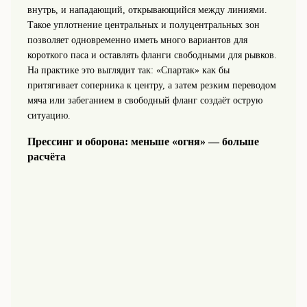
внутрь, и нападающий, открывающийся между линиями.
Такое уплотнение центральных и полуцентральных зон
позволяет одновременно иметь много вариантов для
короткого паса и оставлять фланги свободными для рывков.
На практике это выглядит так: «Спартак» как бы
притягивает соперника к центру, а затем резким переводом
мяча или забеганием в свободный фланг создаёт острую
ситуацию.
Прессинг и оборона: меньше «огня» — больше
расчёта