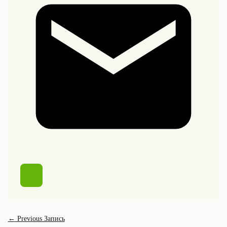
←
Previous Запись