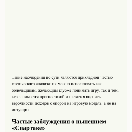
Такие наблюдения по сути являются прикладной частью
тактического анализа: их можно использовать как
болельщикам, желающим глубже понимать игру, так и тем,
кто занимается прогностикой и пытается оценить
вероятности исходов с опорой на игровую модель, а не на
интуицию.
Частые заблуждения о нынешнем
«Спартаке»