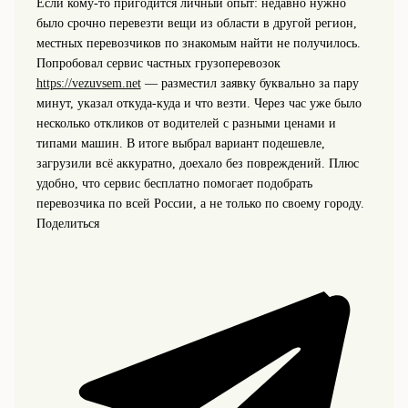
Если кому-то пригодится личный опыт: недавно нужно
было срочно перевезти вещи из области в другой регион,
местных перевозчиков по знакомым найти не получилось.
Попробовал сервис частных грузоперевозок
https://vezuvsem.net
— разместил заявку буквально за пару
минут, указал откуда-куда и что везти. Через час уже было
несколько откликов от водителей с разными ценами и
типами машин. В итоге выбрал вариант подешевле,
загрузили всё аккуратно, доехало без повреждений. Плюс
удобно, что сервис бесплатно помогает подобрать
перевозчика по всей России, а не только по своему городу.
Поделиться