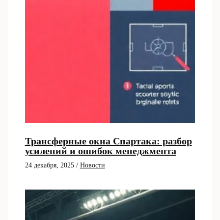
Трансферные окна Спартака: разбор
усилений и ошибок менеджмента
24 декабря, 2025
/
Новости