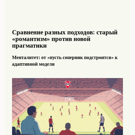
Сравнение разных подходов: старый
«романтизм» против новой
прагматики
Менталитет: от «пусть соперник подстроится» к
адаптивной модели