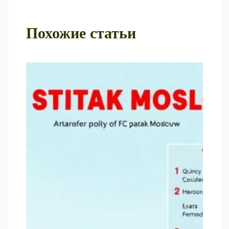
Похожие статьи