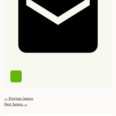
←
Previous Запись
Next Запись
→