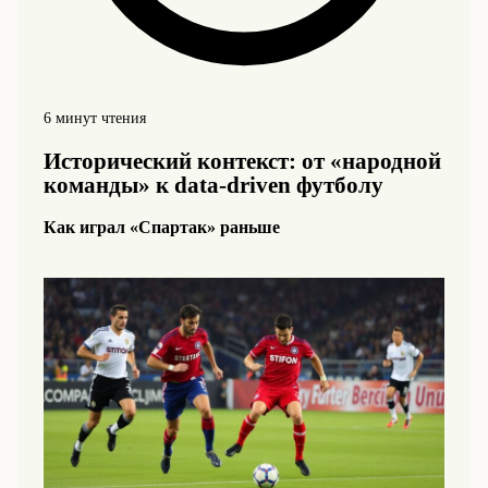
6 минут чтения
Исторический контекст: от «народной
команды» к data-driven футболу
Как играл «Спартак» раньше