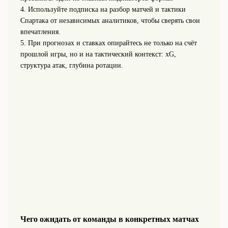
4. Используйте подписка на разбор матчей и тактики
Спартака от независимых аналитиков, чтобы сверять свои
впечатления.
5. При прогнозах и ставках опирайтесь не только на счёт
прошлой игры, но и на тактический контекст: xG,
структура атак, глубина ротации.
Чего ожидать от команды в конкретных матчах