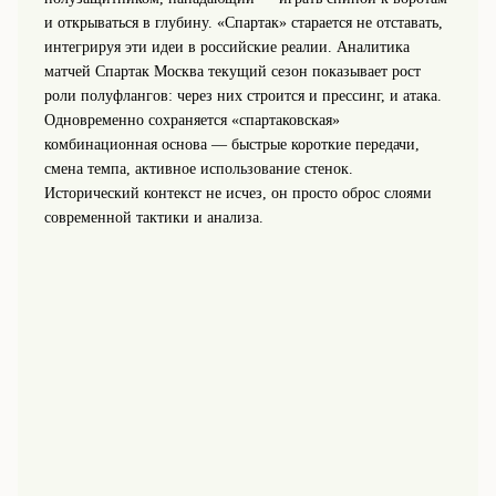
и открываться в глубину. «Спартак» старается не отставать,
интегрируя эти идеи в российские реалии. Аналитика
матчей Спартак Москва текущий сезон показывает рост
роли полуфлангов: через них строится и прессинг, и атака.
Одновременно сохраняется «спартаковская»
комбинационная основа — быстрые короткие передачи,
смена темпа, активное использование стенок.
Исторический контекст не исчез, он просто оброс слоями
современной тактики и анализа.