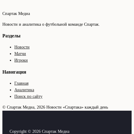
Спартак Медиа
Новости и аналитика о футбольной команде Спартак.
Разделы
Новости
Матчи
Игроки
Навигация
Главная
Аналитика
Поиск по сайту
© Спартак Медиа, 2026
Новости «Спартака» каждый день
Copyright © 2026 Спартак Медиа