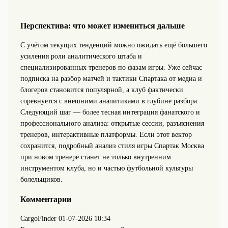
Перспектива: что может измениться дальше
С учётом текущих тенденций можно ожидать ещё большего
усиления роли аналитического штаба и
специализированных тренеров по фазам игры. Уже сейчас
подписка на разбор матчей и тактики Спартака от медиа и
блогеров становится популярной, а клуб фактически
соревнуется с внешними аналитиками в глубине разбора.
Следующий шаг — более тесная интеграция фанатского и
профессионального анализа: открытые сессии, разъяснения
тренеров, интерактивные платформы. Если этот вектор
сохранится, подробный анализ стиля игры Спартак Москва
при новом тренере станет не только внутренним
инструментом клуба, но и частью футбольной культуры
болельщиков.
Комментарии
CargoFinder
01-07-2026 10:34