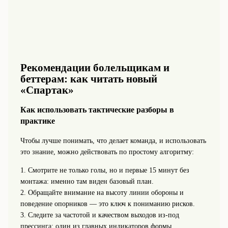
Рекомендации болельщикам и
беттерам: как читать новый
«Спартак»
Как использовать тактические разборы в
практике
Чтобы лучше понимать, что делает команда, и использовать
это знание, можно действовать по простому алгоритму:
1. Смотрите не только голы, но и первые 15 минут без
монтажа: именно там виден базовый план.
2. Обращайте внимание на высоту линии обороны и
поведение опорников — это ключ к пониманию рисков.
3. Следите за частотой и качеством выходов из-под
прессинга: один из главных индикаторов формы.