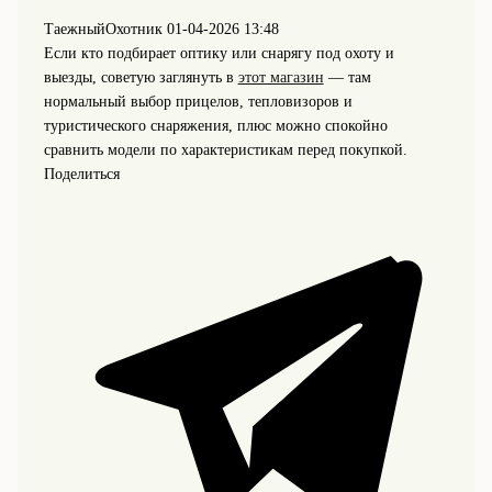
ТаежныйОхотник
01-04-2026 13:48
Если кто подбирает оптику или снарягу под охоту и
выезды, советую заглянуть в
этот магазин
— там
нормальный выбор прицелов, тепловизоров и
туристического снаряжения, плюс можно спокойно
сравнить модели по характеристикам перед покупкой.
Поделиться