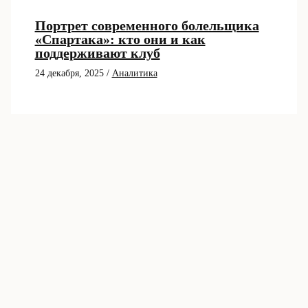
Портрет современного болельщика
«Спартака»: кто они и как
поддерживают клуб
24 декабря, 2025
/
Аналитика