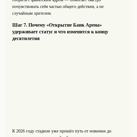
почувствовать себя частью общего действия, а не
случайным зрителем.
Шаг 7. Почему «Открытие Банк Арена»
удерживает статус и что изменится к концу
десятилетия
К 2026 году стадион уже прошёл путь от новинки до