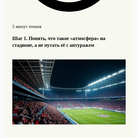
5 минут чтения
Шаг 1. Понять, что такое «атмосфера» на
стадионе, а не путать её с антуражем