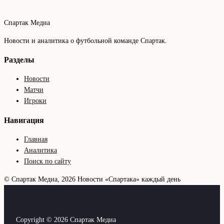
Спартак Медиа
Новости и аналитика о футбольной команде Спартак.
Разделы
Новости
Матчи
Игроки
Навигация
Главная
Аналитика
Поиск по сайту
© Спартак Медиа, 2026
Новости «Спартака» каждый день
Copyright © 2026 Спартак Медиа