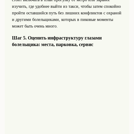
изучить, где удобнее выйти из такси, чтобы затем спокойно
пройти оставшийся путь без лишних конфликтов с охраной
и другими болельщиками, которых в пиковые моменты
может быть очень много.
Шаг 5. Оценить инфраструктуру глазами
болельщика: места, парковка, сервис