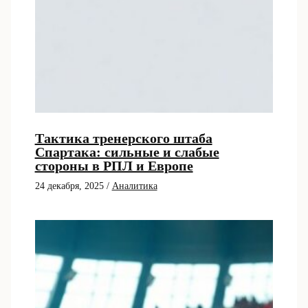
Тактика тренерского штаба
Спартака: сильные и слабые
стороны в РПЛ и Европе
24 декабря, 2025
/
Аналитика