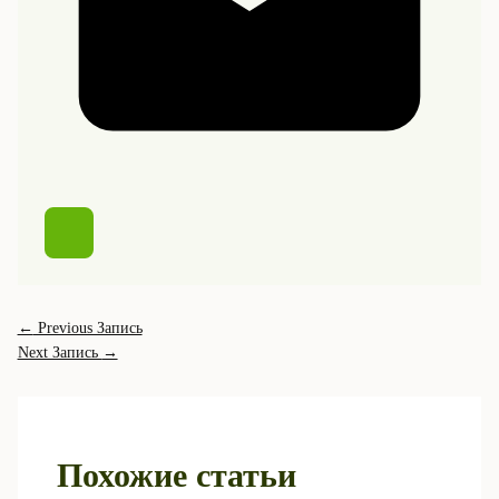
←
Previous Запись
Next Запись
→
Похожие статьи