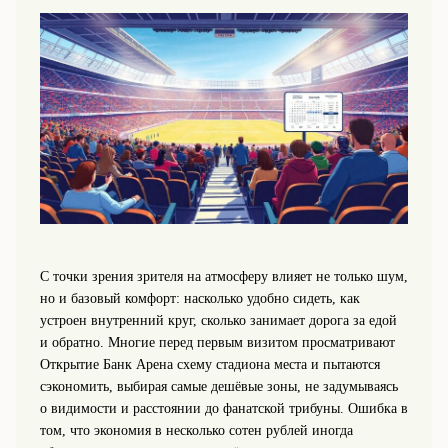
С точки зрения зрителя на атмосферу влияет не только шум,
но и базовый комфорт: насколько удобно сидеть, как
устроен внутренний круг, сколько занимает дорога за едой
и обратно. Многие перед первым визитом просматривают
Открытие Банк Арена схему стадиона места и пытаются
сэкономить, выбирая самые дешёвые зоны, не задумываясь
о видимости и расстоянии до фанатской трибуны. Ошибка в
том, что экономия в несколько сотен рублей иногда