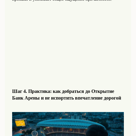
Шаг 4. Практика: как добраться до Открытие
Банк Арены и не испортить впечатление дорогой